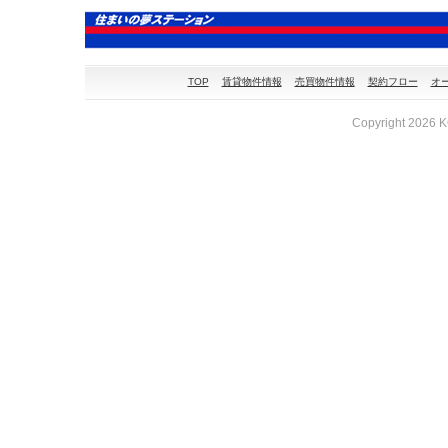
TOP
賃貸物件情報
売買物件情報
契約フロー
オ
Copyright 2026 KO