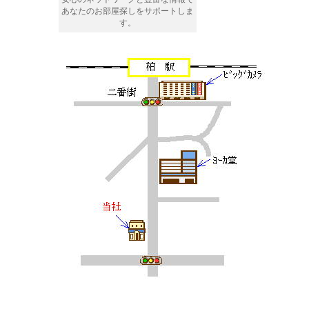
あなたのお部屋探しをサポートしま
す。